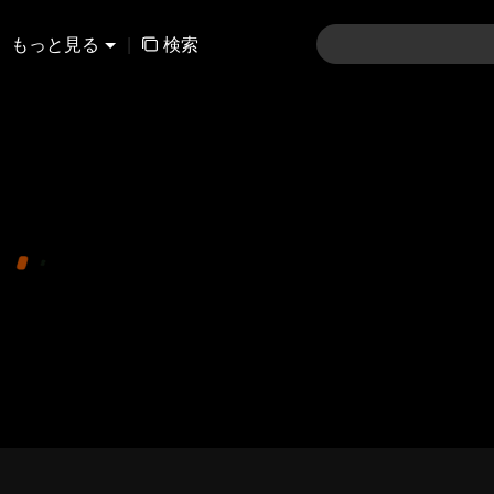
もっと見る
|
検索