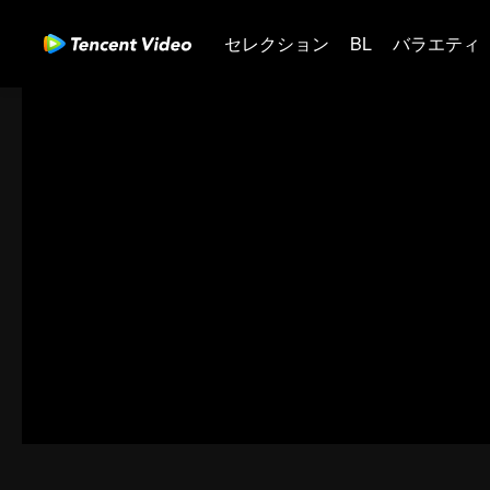
セレクション
BL
バラエティ