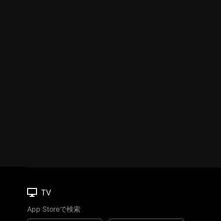
TV
App Storeで検索