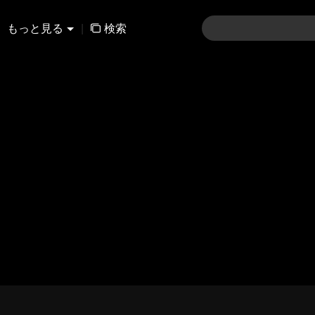
もっと見る
|
検索