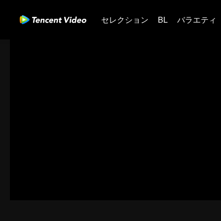
セレクション
BL
バラエティ