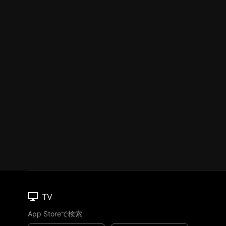
TV
App Storeで検索