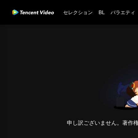
セレクション
BL
バラエティ
申し訳ございません。著作