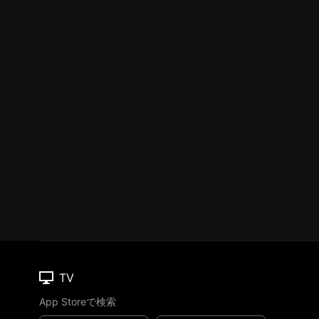
TV
App Storeで検索