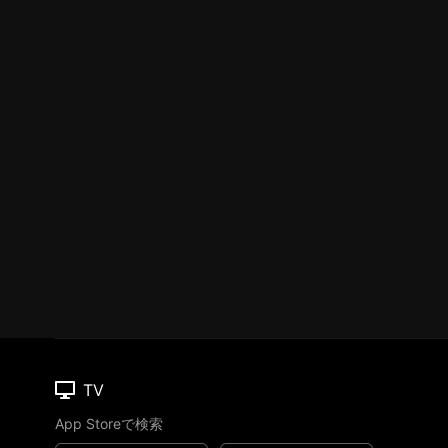
TV
App Storeで検索