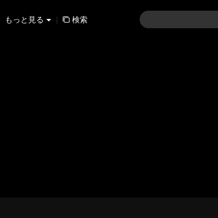
もっと見る
|
検索