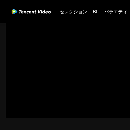
セレクション
BL
バラエティ