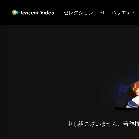
セレクション
BL
バラエティ
申し訳ございません。著作