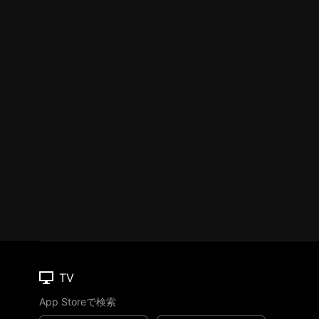
TV
App Storeで検索