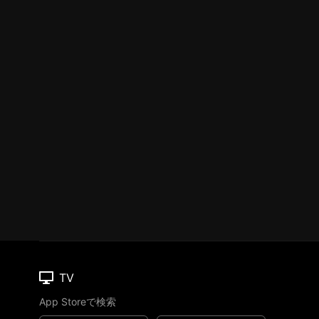
TV
App Storeで検索