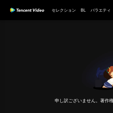
セレクション
BL
バラエティ
申し訳ございません。著作