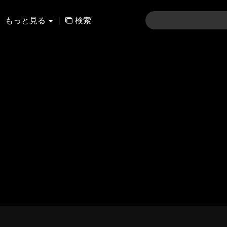
もっと見る
|
検索