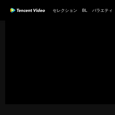
セレクション
BL
バラエティ