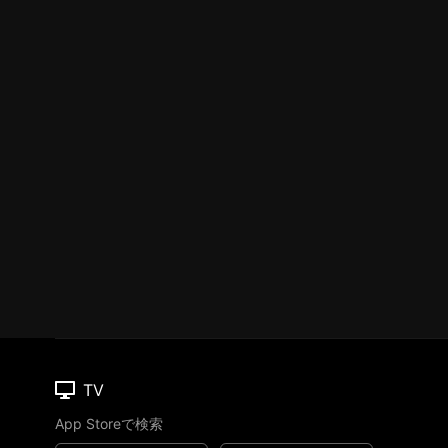
TV
App Storeで検索