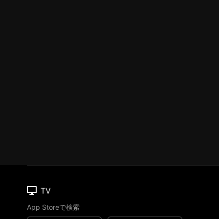
TV
App Storeで検索