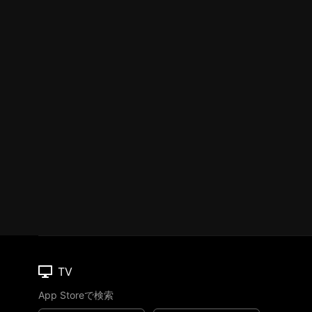
TV
App Storeで検索