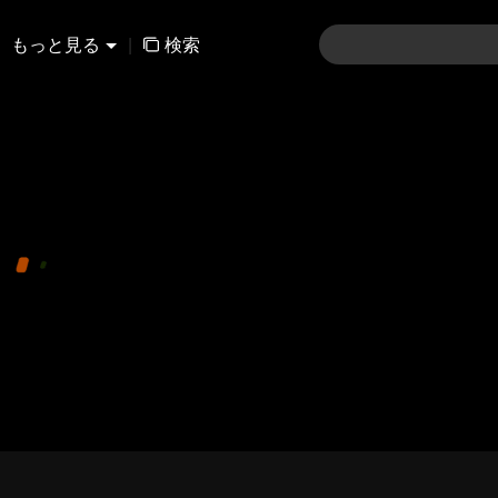
もっと見る
|
検索