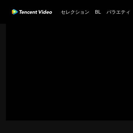
セレクション
BL
バラエティ