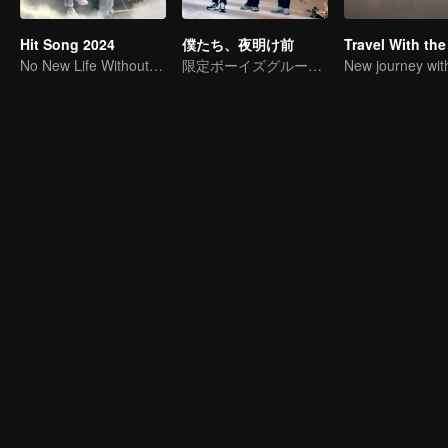
Hit Song 2024
僕たち、夜明け前
No New Life Without New Songs
限定ボーイズグループR1SEの卒業グループバラエティ