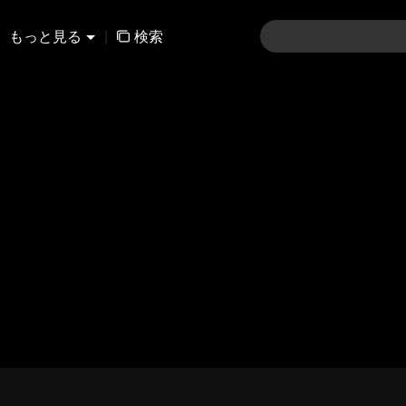
もっと見る
|
検索