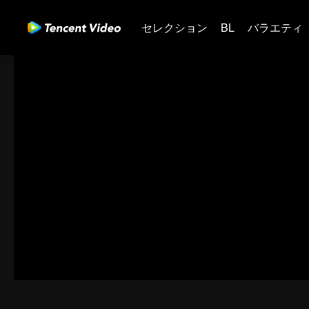
セレクション
BL
バラエティ