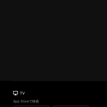
TV
App Storeで検索