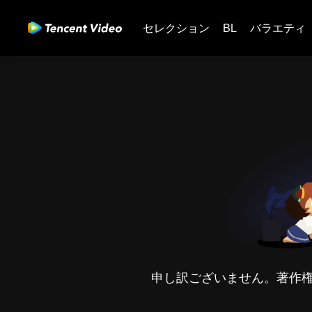
セレクション
BL
バラエティ
申し訳ございません。著作