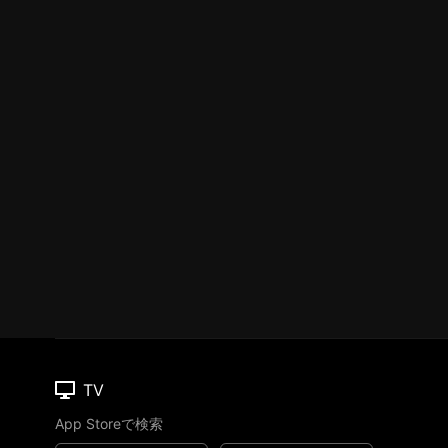
TV
App Storeで検索