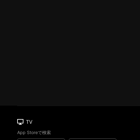
TV
App Storeで検索