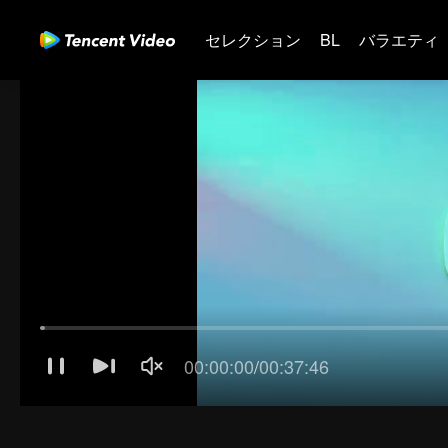
セレクション
BL
バラエティ