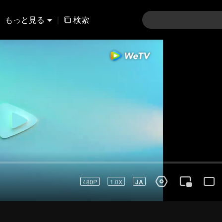
もっと見る
|
検索