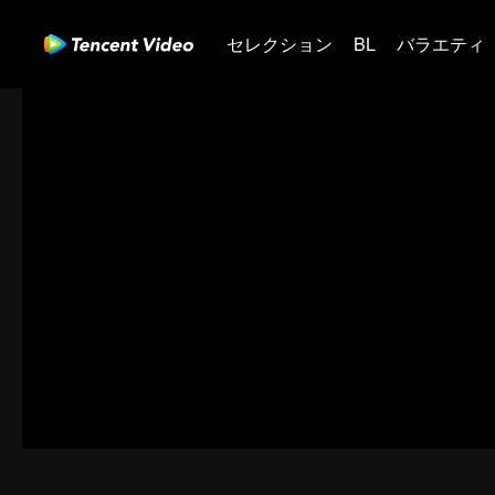
セレクション
BL
バラエティ