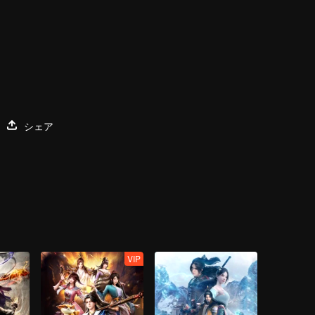
シェア
VIP