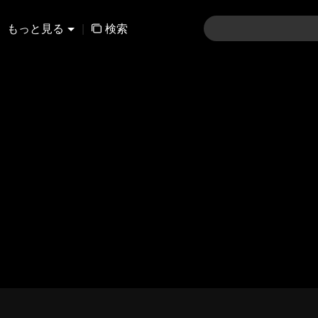
もっと見る
|
検索