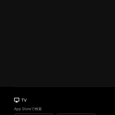
TV
App Storeで検索