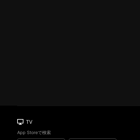
TV
App Storeで検索