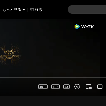
もっと見る
|
検索