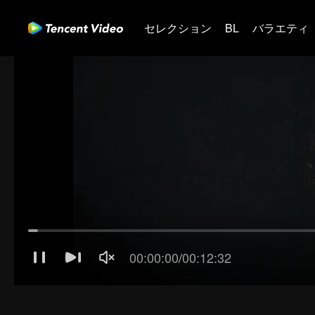
セレクション
BL
バラエティ