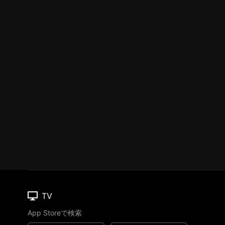
TV
App Storeで検索