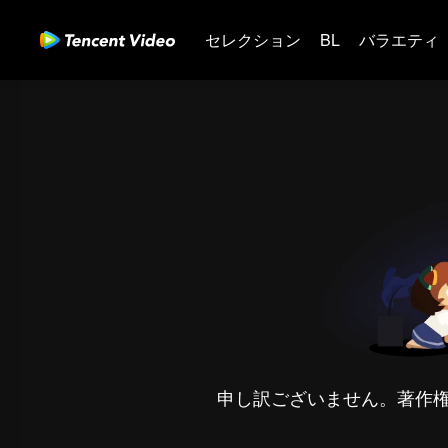
セレクション
BL
バラエティ
申し訳ございません。著作