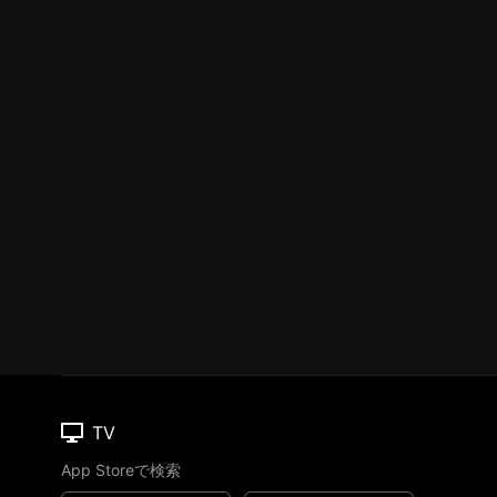
TV
App Storeで検索