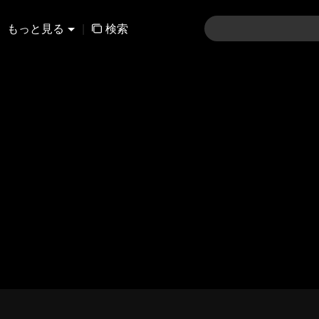
もっと見る
|
検索