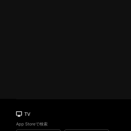
TV
App Storeで検索