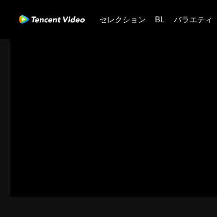
セレクション
BL
バラエティ