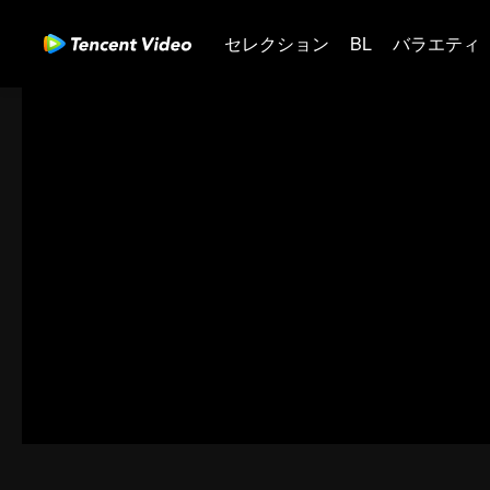
セレクション
BL
バラエティ