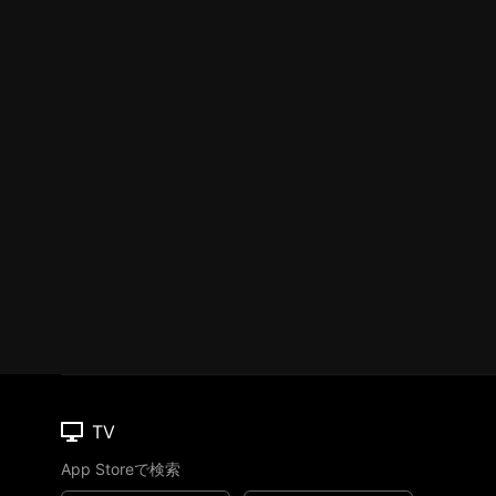
TV
App Storeで検索