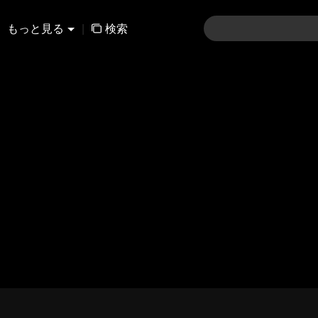
もっと見る
|
検索