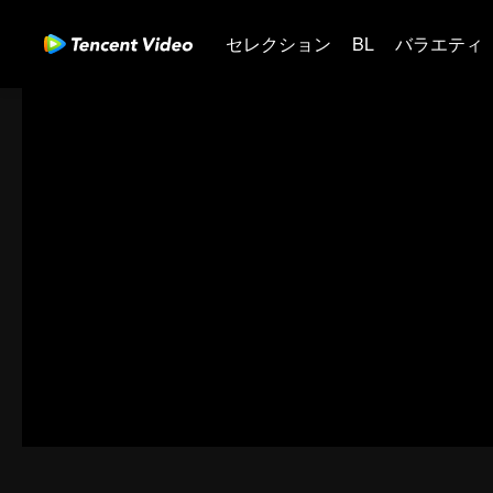
セレクション
BL
バラエティ