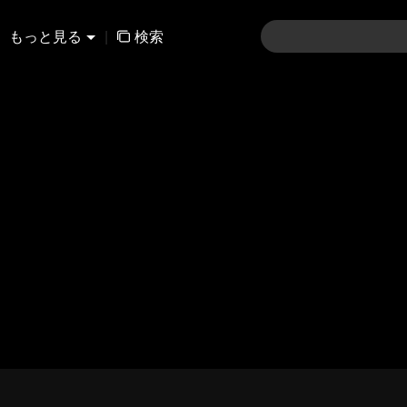
もっと見る
|
検索