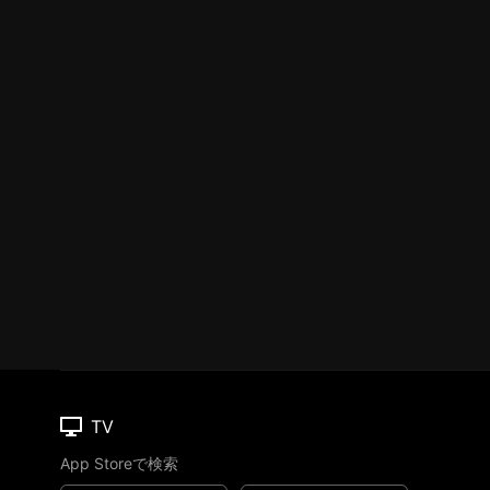
TV
App Storeで検索