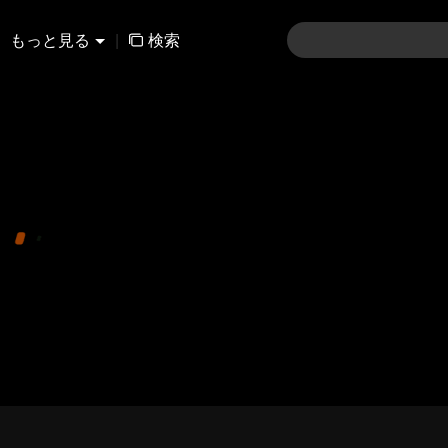
もっと見る
|
検索