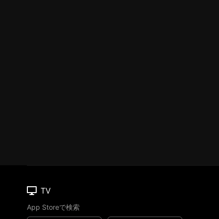
TV
App Storeで検索