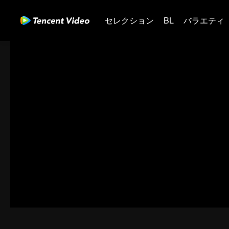
セレクション
BL
バラエティ