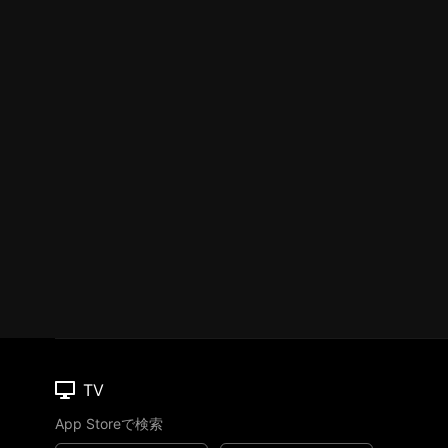
TV
App Storeで検索