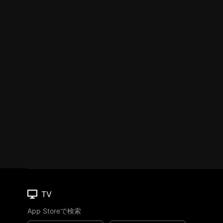
TV
App Storeで検索