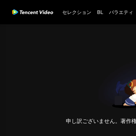
セレクション
BL
バラエティ
申し訳ございません。著作