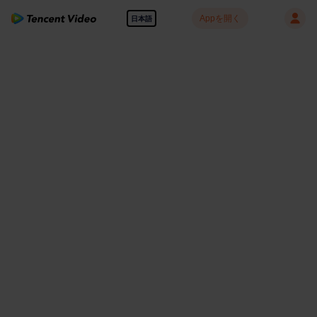
Appを開く
日本語