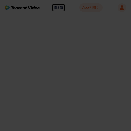
Appを開く
日本語