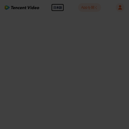
Appを開く
日本語