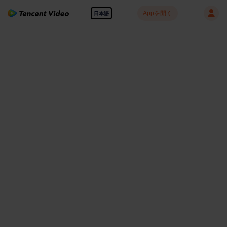
Appを開く
日本語