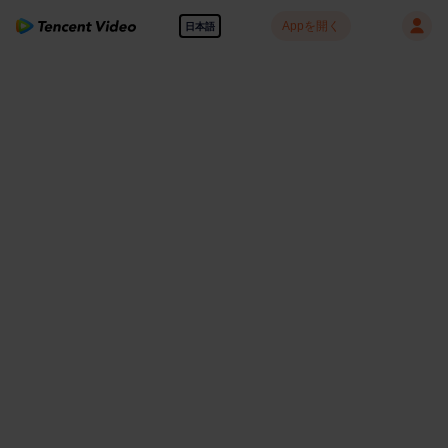
Appを開く
日本語