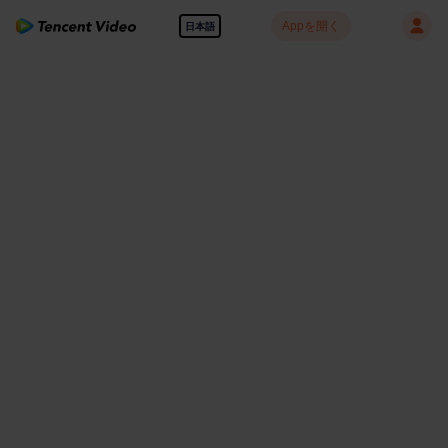
Appを開く
日本語