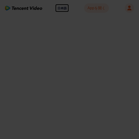
Appを開く
日本語