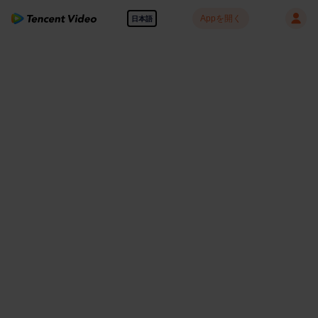
Appを開く
日本語