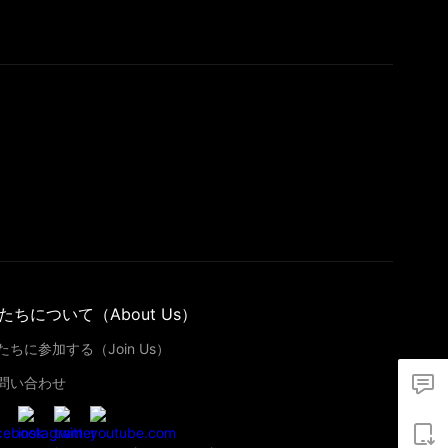
たちについて（About Us）
たちに参加する（Join Us）
問い合わせ