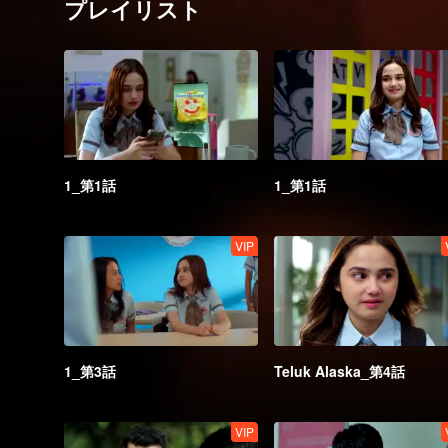
プレイリスト
1_第1話
1_第1話
VIP
1_第3話
Teluk Alaska_第4話
VIP