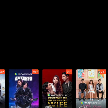
VIP
VIP
VIP
VIP
全8話
全8話
全13話