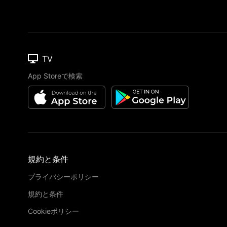
TV
App Storeで検索
規約と条件
プライバシーポリシー
規約と条件
Cookieポリシー