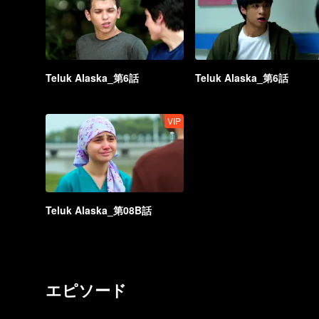
Teluk Alaska_第6話
Teluk Alaska_第6話
VIP
Teluk Alaska_第08B話
エピソード