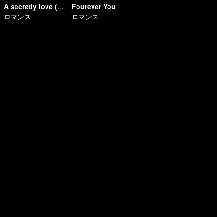
A secretly love (Uncut Ver.)
Fourever You
ロマンス
ロマンス