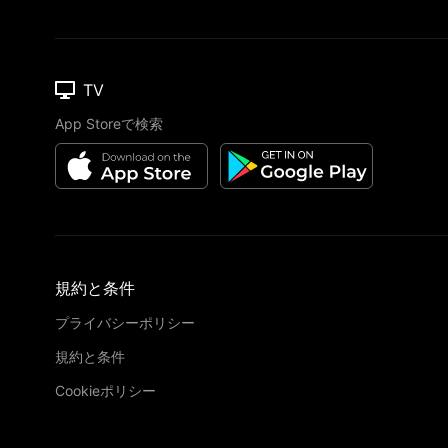
TV
App Storeで検索
規約と条件
プライバシーポリシー
規約と条件
Cookieポリシー