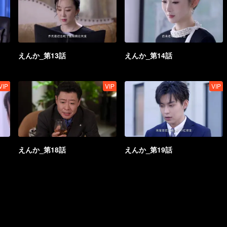
えんか_第13話
えんか_第14話
VIP
VIP
VIP
えんか_第18話
えんか_第19話