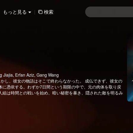
もっと見る
|
検索
g Jiajia, Erfan Aziz, Gang Wang
かし、彼女の物語はそこで終わらなかった。 成仏できず、彼女の
体に憑依する。わずか7日間という期限の中で、元の肉体を取り戻
人組は時間との戦いを始め、暗い秘密を暴き、隠された敵を明るみ
な少女の悲劇的な最期は、富と権力の下に埋もれた正義と真実を求め