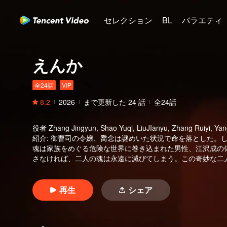
セレクション
BL
バラエティ
えんか
全24話
VIP
8.2
2026
まで更新した
24
話
全24話
役者
Zhang Jingyun, Shao Yuqi, LiuJIanyu, Zhang Ruiyi, Yan
紹介
:
御曹司の令嬢、喬念は謎めいた状況で命を落とした。し
魂は家族をめぐる危険な世界に巻き込まれた男性、江沢成の
さなければ、二人の魂は永遠に滅びてしまう。この奇妙な二
に出し、彼女の転落を画策した悪党たちを出し抜く。 静か
る激しい戦いへと変わる。
再生
シェア