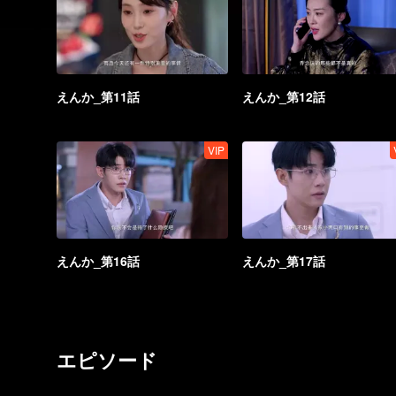
えんか_第11話
えんか_第12話
VIP
えんか_第16話
えんか_第17話
エピソード