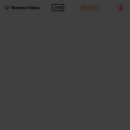
Appを開く
日本語