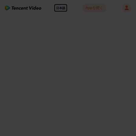
Appを開く
日本語