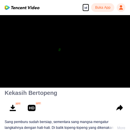
Buka App
id
Kekasih Bertopeng
Sang pemburu sudah bersiap, sementara sang mangsa mengatur
langkahnya dengan hati-hati. Di balik topeng-topeng yang dikenakan,
More