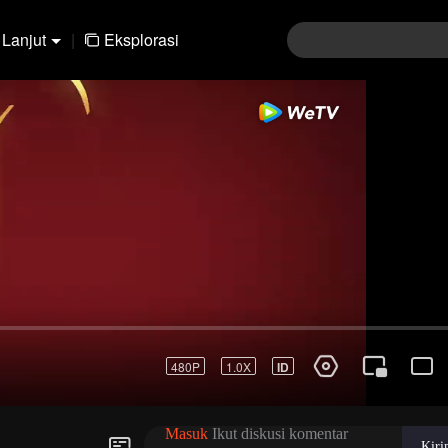
Lanjut
|
Eksplorasi