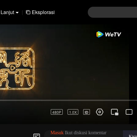
Lanjut
|
Eksplorasi