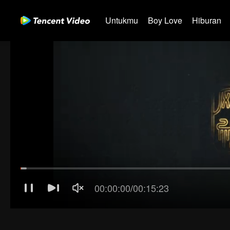
Untukmu
Boy Love
Hiburan