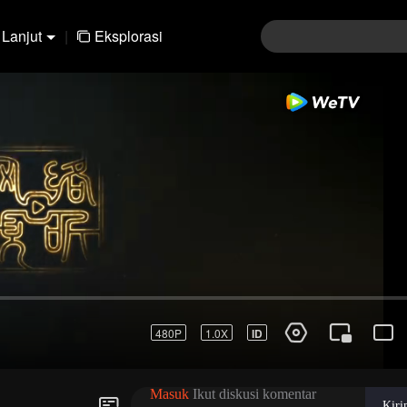
Lanjut
|
Eksplorasi