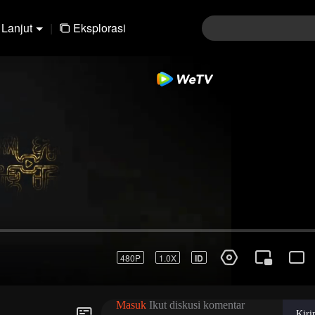
Lanjut
|
Eksplorasi