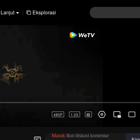
Lanjut
|
Eksplorasi