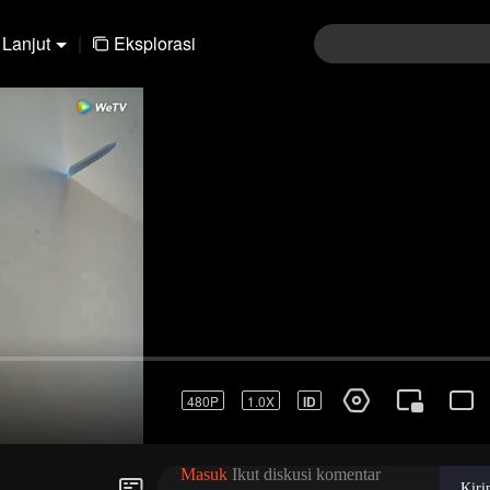
Lanjut
|
Eksplorasi