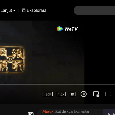
Lanjut
|
Eksplorasi