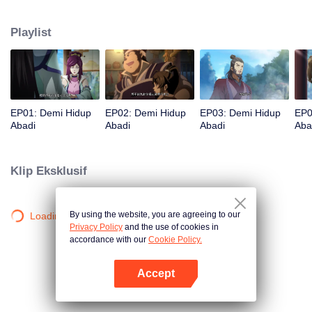
hancur, ia bersama yang lain terdampar di Benua Abadi di luar langit. Di
tempat baru ini, Bai Xiaochun harus menghadapi tantangan yang jauh lebih
Playlist
berat serta musuh-musuh yang jauh lebih kuat.
EP01: Demi Hidup
EP02: Demi Hidup
EP03: Demi Hidup
EP0
Abadi
Abadi
Abadi
Aba
Klip Eksklusif
By using the website, you are agreeing to our
Loading…
Privacy Policy
and the use of cookies in
accordance with our
Cookie Policy.
Accept
Buka App