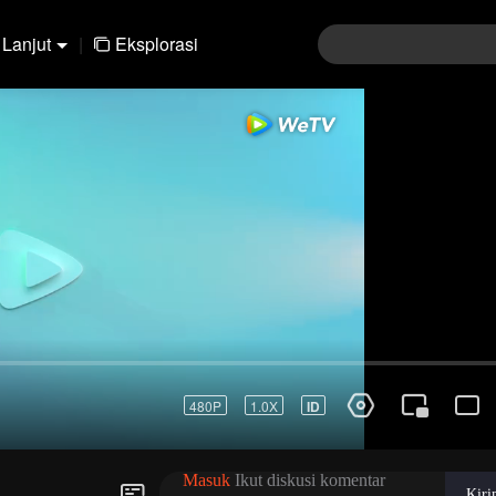
Lanjut
|
Eksplorasi