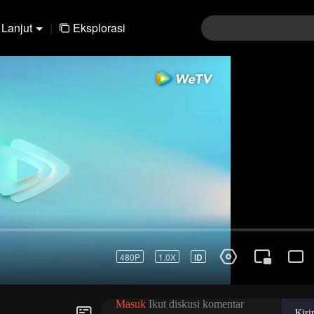
Lanjut
|
Eksplorasi