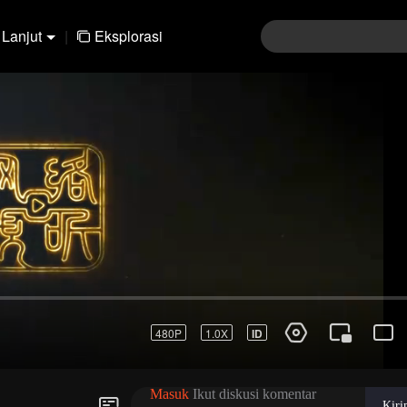
Lanjut
|
Eksplorasi