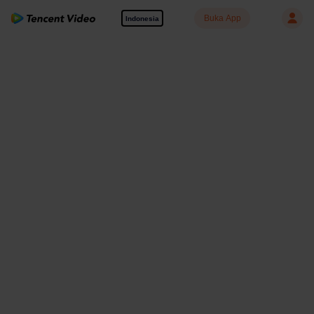
Buka App
Indonesia