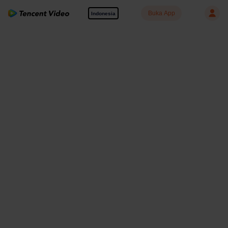
Buka App
Indonesia