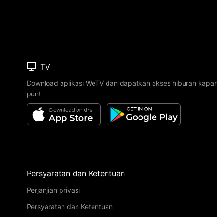
TV
Download aplikasi WeTV dan dapatkan akses hiburan kapa
pun!
Persyaratan dan Ketentuan
Perjanjian privasi
Persyaratan dan Ketentuan