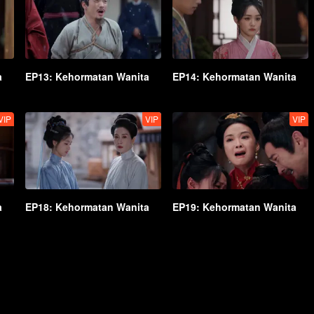
a
EP13: Kehormatan Wanita
EP14: Kehormatan Wanita
VIP
VIP
VIP
a
EP18: Kehormatan Wanita
EP19: Kehormatan Wanita